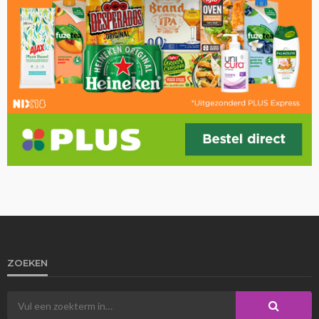
ZOEKEN