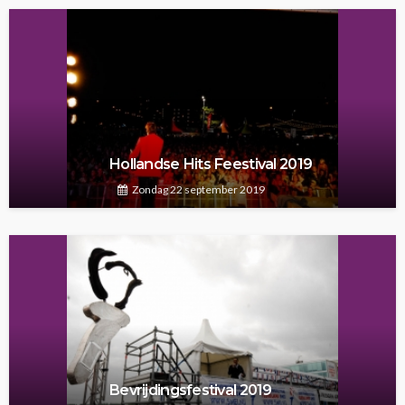
Hollandse Hits Feestival 2019
Zondag 22 september 2019
Bevrijdingsfestival 2019