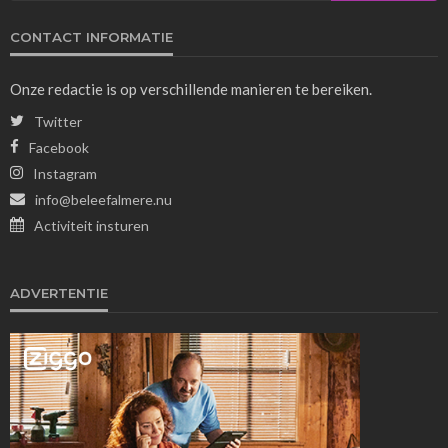
CONTACT INFORMATIE
Onze redactie is op verschillende manieren te bereiken.
Twitter
Facebook
Instagram
info@beleefalmere.nu
Activiteit insturen
ADVERTENTIE