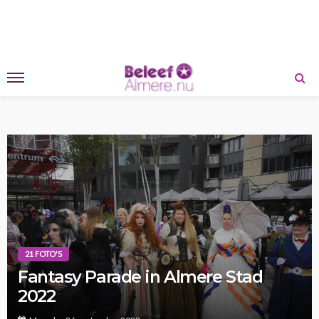
21 FOTO'S
Fantasy Parade in Almere Stad
2022