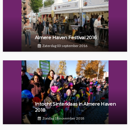
Almere Haven Festival 2016
Zaterdag 03 september 2016
Intocht Sinterklaas in Almere Haven
2018
Zondag 18 november 2018