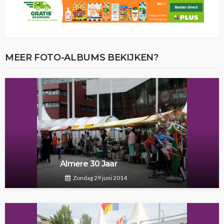
MEER FOTO-ALBUMS BEKIJKEN?
Almere 30 Jaar
Zondag 29 juni 2014