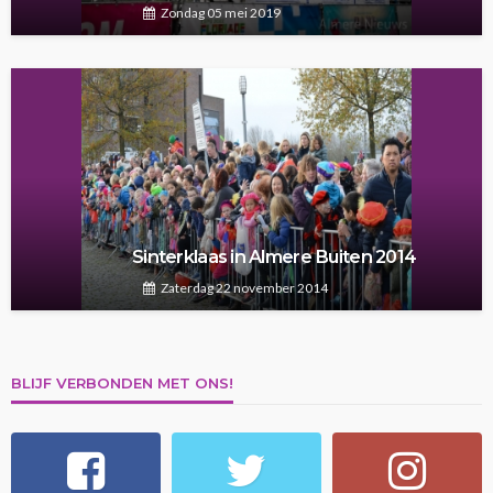
Zondag 05 mei 2019
Sinterklaas in Almere Buiten 2014
Zaterdag 22 november 2014
BLIJF VERBONDEN MET ONS!