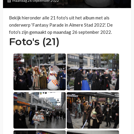
Maandag 26 september 2022
Bekijk hieronder alle 21 foto's uit het album met als
onderwerp 'Fantasy Parade in Almere Stad 2022'. De
foto's zijn gemaakt op maandag 26 september 2022.
Foto's (21)