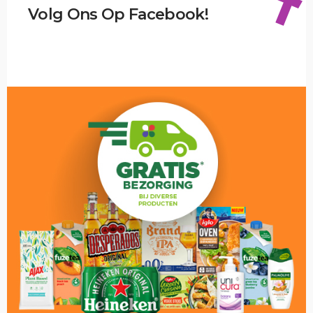
Volg Ons Op Facebook!