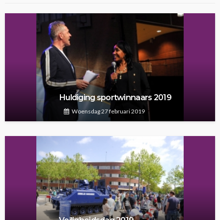
Huldiging sportwinnaars 2019
Woensdag 27 februari 2019