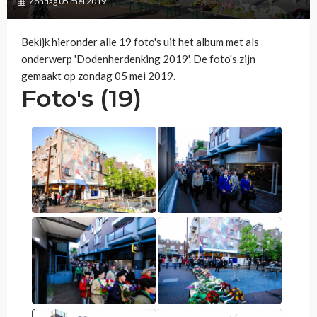
Zondag 05 mei 2019
Bekijk hieronder alle 19 foto's uit het album met als
onderwerp 'Dodenherdenking 2019'. De foto's zijn
gemaakt op zondag 05 mei 2019.
Foto's (19)