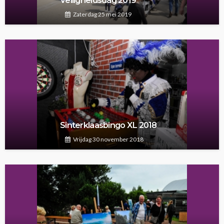
Veiligheidsdag 2019
Zaterdag 25 mei 2019
Sinterklaasbingo XL 2018
Vrijdag 30 november 2018