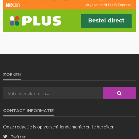
ZOEKEN
CONTACT INFORMATIE
Onze redactie is op verschillende manieren te bereiken.
Twitter