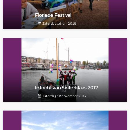
Floriade Festival
Zaterdag 16 juni 2018
Intocht van Sinterklaas 2017
Zaterdag 18 november 2017