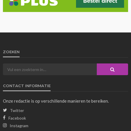
ZOEKEN
CONTACT INFORMATIE
Onze redactie is op verschillende manieren te bereiken.
Twitter
Facebook
Instagram