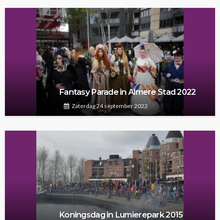
Fantasy Parade in Almere Stad 2022
Zaterdag 24 september 2022
Koningsdag in Lumierepark 2015