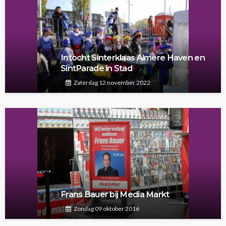
Intocht Sinterklaas Almere Haven en
SintParade in Stad
Zaterdag 12 november 2022
Frans Bauer bij Media Markt
Zondag 09 oktober 2016