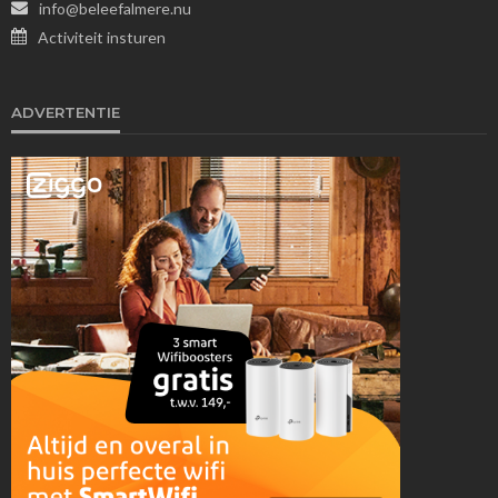
info@beleefalmere.nu
Activiteit insturen
ADVERTENTIE