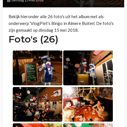
Dinsdag 15 mei 2018
Bekijk hieronder alle 26 foto's uit het album met als
onderwerp 'VlogPiet's Bingo in Almere Buiten'. De foto's
zijn gemaakt op dinsdag 15 mei 2018.
Foto's (26)