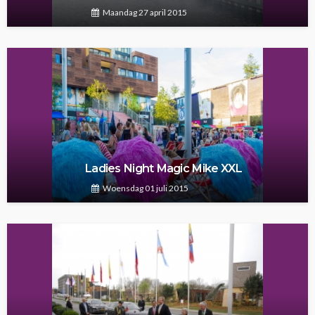
Maandag 27 april 2015
Ladies Night Magic Mike XXL
Woensdag 01 juli 2015